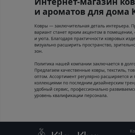
Интернет-магазин ков
и ароматов для дома 
Ковры — заключительная деталь интерьера. 
вариант станет ярким акцентом в помещении, 
и уюта. Благодаря практичности ковровых изд
визуально расширить пространство, зрительно
зон.
Политика нашей компании заключается в долг
Предлагаем качественные ковры, текстиль, тов
оптом. Ассортимент регулярно расширяется и
коллекциями по последним дизайнерским тре
удобный сервис, профессионально развиваем
уровень квалификации персонала.
К