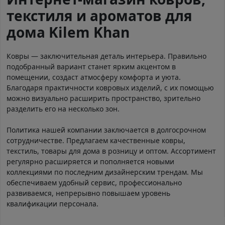
текстиля и ароматов для
дома Kilem Khan
Ковры — заключительная деталь интерьера. Правильно
подобранный вариант станет ярким акцентом в
помещении, создаст атмосферу комфорта и уюта.
Благодаря практичности ковровых изделий, с их помощью
можно визуально расширить пространство, зрительно
разделить его на несколько зон.
Политика нашей компании заключается в долгосрочном
сотрудничестве. Предлагаем качественные ковры,
текстиль, товары для дома в розницу и оптом. Ассортимент
регулярно расширяется и пополняется новыми
коллекциями по последним дизайнерским трендам. Мы
обеспечиваем удобный сервис, профессионально
развиваемся, непрерывно повышаем уровень
квалификации персонала.