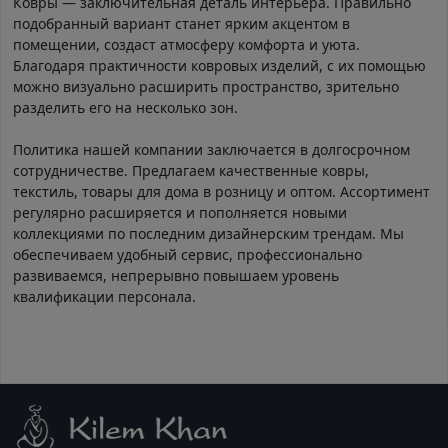
Ковры — заключительная деталь интерьера. Правильно
подобранный вариант станет ярким акцентом в
помещении, создаст атмосферу комфорта и уюта.
Благодаря практичности ковровых изделий, с их помощью
можно визуально расширить пространство, зрительно
разделить его на несколько зон.
Политика нашей компании заключается в долгосрочном
сотрудничестве. Предлагаем качественные ковры,
текстиль, товары для дома в розницу и оптом. Ассортимент
регулярно расширяется и пополняется новыми
коллекциями по последним дизайнерским трендам. Мы
обеспечиваем удобный сервис, профессионально
развиваемся, непрерывно повышаем уровень
квалификации персонала.