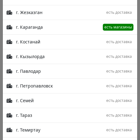
г. Жезказган
есть доставка
г. Караганда
есть магазины
г. Костанай
есть доставка
г. Кызылорда
есть доставка
г. Павлодар
есть доставка
г. Петропавловск
есть доставка
г. Семей
есть доставка
г. Тараз
есть доставка
г. Темиртау
есть доставка
Описание
Характеристики
Отзывы