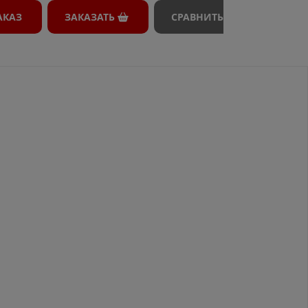
АКАЗ
ЗАКАЗАТЬ
СРАВНИТЬ