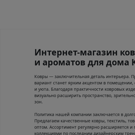
Интернет-магазин ков
и ароматов для дома 
Ковры — заключительная деталь интерьера. 
вариант станет ярким акцентом в помещении, 
и уюта. Благодаря практичности ковровых изд
визуально расширить пространство, зрительно
зон.
Политика нашей компании заключается в долг
Предлагаем качественные ковры, текстиль, тов
оптом. Ассортимент регулярно расширяется и
коллекциями по последним дизайнерским тре