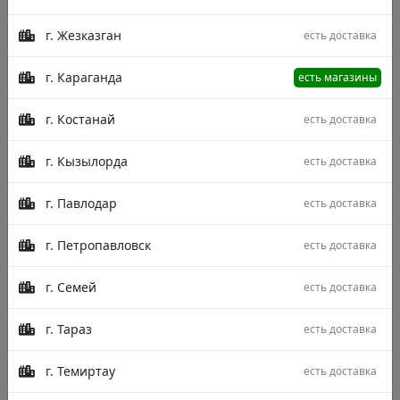
г. Жезказган
есть доставка
г. Караганда
есть магазины
г. Костанай
есть доставка
г. Кызылорда
есть доставка
г. Павлодар
есть доставка
г. Петропавловск
есть доставка
г. Семей
есть доставка
г. Тараз
есть доставка
г. Темиртау
есть доставка
Описание
Характеристики
Отзывы