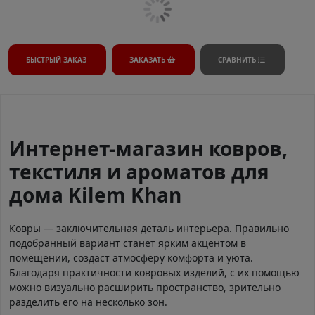
БЫСТРЫЙ ЗАКАЗ
ЗАКАЗАТЬ
СРАВНИТЬ
Интернет-магазин ковров,
текстиля и ароматов для
дома Kilem Khan
Ковры — заключительная деталь интерьера. Правильно
подобранный вариант станет ярким акцентом в
помещении, создаст атмосферу комфорта и уюта.
Благодаря практичности ковровых изделий, с их помощью
можно визуально расширить пространство, зрительно
разделить его на несколько зон.