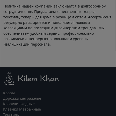
Политика нашей компании заключается в долгосрочном
сотрудничестве. Предлагаем качественные ковры,
текстиль, товары для дома в розницу и оптом. Ассортимент
регулярно расширяется и пополняется новыми
коллекциями по последним дизайнерским трендам. Мы
обеспечиваем удобный сервис, профессионально
развиваемся, непрерывно повышаем уровень
квалификации персонала.
Ковры
Дорожки метражные
Коврики входные
Клеенки Метражные
Текстиль