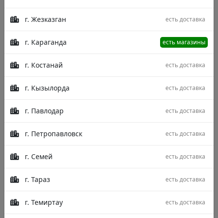
г. Жезказган
есть доставка
г. Караганда
есть магазины
г. Костанай
есть доставка
г. Кызылорда
есть доставка
г. Павлодар
есть доставка
г. Петропавловск
есть доставка
г. Семей
есть доставка
г. Тараз
есть доставка
г. Темиртау
есть доставка
Описание
Характеристики
Отзывы