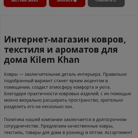
БЫСТРЫЙ ЗАКАЗ
ЗАКАЗАТЬ
СРАВНИТЬ
Интернет-магазин ковров,
текстиля и ароматов для
дома Kilem Khan
Ковры — заключительная деталь интерьера. Правильно
подобранный вариант станет ярким акцентом в
помещении, создаст атмосферу комфорта и уюта.
Благодаря практичности ковровых изделий, с их помощью
можно визуально расширить пространство, зрительно
разделить его на несколько зон.
Политика нашей компании заключается в долгосрочном
сотрудничестве. Предлагаем качественные ковры,
текстиль, товары для дома в розницу и оптом. Ассортимент