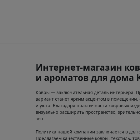
Интернет-магазин ков
и ароматов для дома 
Ковры — заключительная деталь интерьера. 
вариант станет ярким акцентом в помещении, 
и уюта. Благодаря практичности ковровых изд
визуально расширить пространство, зрительно
зон.
Политика нашей компании заключается в долг
Предлагаем качественные ковры, текстиль, тов