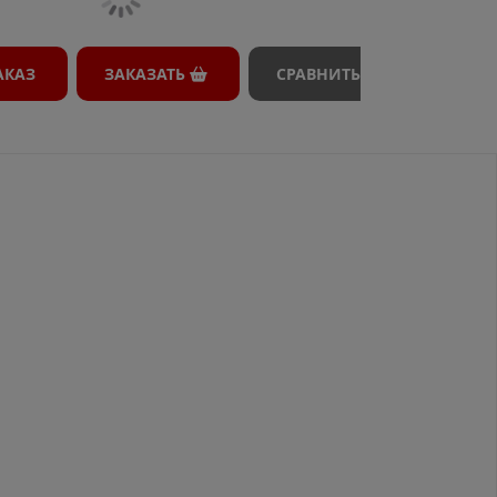
АКАЗ
ЗАКАЗАТЬ
СРАВНИТЬ