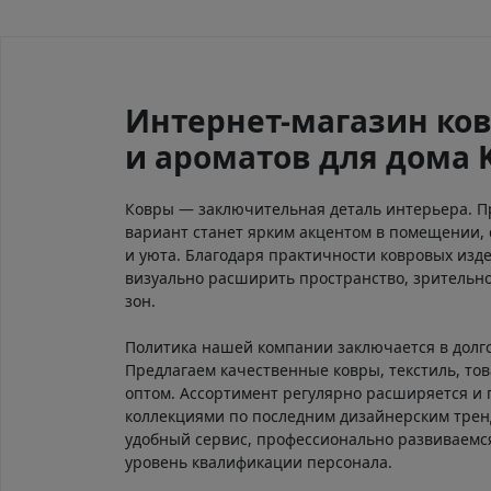
Интернет-магазин ков
и ароматов для дома 
Ковры — заключительная деталь интерьера. 
вариант станет ярким акцентом в помещении, 
и уюта. Благодаря практичности ковровых изд
визуально расширить пространство, зрительно
зон.
Политика нашей компании заключается в долг
Предлагаем качественные ковры, текстиль, тов
оптом. Ассортимент регулярно расширяется и
коллекциями по последним дизайнерским тре
удобный сервис, профессионально развиваем
уровень квалификации персонала.