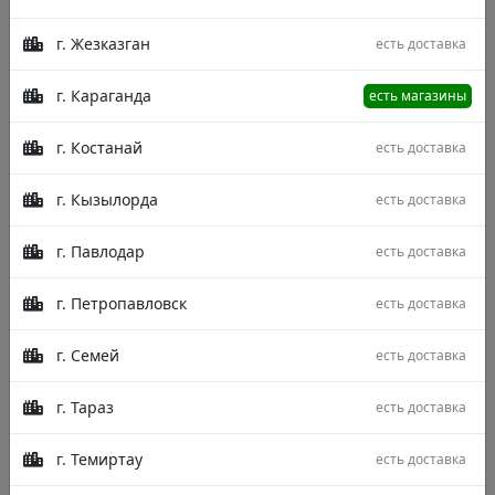
г. Жезказган
есть доставка
г. Караганда
есть магазины
г. Костанай
есть доставка
г. Кызылорда
есть доставка
г. Павлодар
есть доставка
г. Петропавловск
есть доставка
г. Семей
есть доставка
г. Тараз
есть доставка
г. Темиртау
есть доставка
Описание
Характеристики
Отзывы