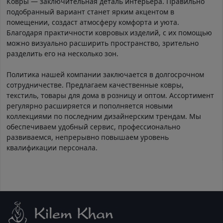
Ковры — заключительная деталь интерьера. Правильно
подобранный вариант станет ярким акцентом в
помещении, создаст атмосферу комфорта и уюта.
Благодаря практичности ковровых изделий, с их помощью
можно визуально расширить пространство, зрительно
разделить его на несколько зон.
Политика нашей компании заключается в долгосрочном
сотрудничестве. Предлагаем качественные ковры,
текстиль, товары для дома в розницу и оптом. Ассортимент
регулярно расширяется и пополняется новыми
коллекциями по последним дизайнерским трендам. Мы
обеспечиваем удобный сервис, профессионально
развиваемся, непрерывно повышаем уровень
квалификации персонала.