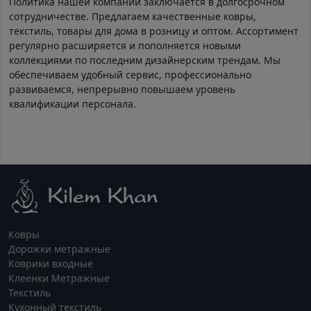
Политика нашей компании заключается в долгосрочном
сотрудничестве. Предлагаем качественные ковры,
текстиль, товары для дома в розницу и оптом. Ассортимент
регулярно расширяется и пополняется новыми
коллекциями по последним дизайнерским трендам. Мы
обеспечиваем удобный сервис, профессионально
развиваемся, непрерывно повышаем уровень
квалификации персонала.
Ковры
Дорожки метражные
Коврики входные
Клеенки Метражные
Текстиль
Кухонный текстиль