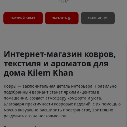
БЫСТРЫЙ ЗАКАЗ
ЗАКАЗАТЬ
СРАВНИТЬ
Интернет-магазин ковров,
текстиля и ароматов для
дома Kilem Khan
Ковры — заключительная деталь интерьера. Правильно
подобранный вариант станет ярким акцентом в
помещении, создаст атмосферу комфорта и уюта.
Благодаря практичности ковровых изделий, с их помощью
можно визуально расширить пространство, зрительно
разделить его на несколько зон.