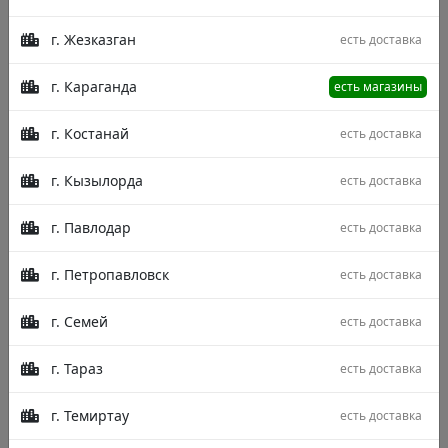
г. Жезказган
есть доставка
г. Караганда
есть магазины
г. Костанай
есть доставка
г. Кызылорда
есть доставка
г. Павлодар
есть доставка
г. Петропавловск
есть доставка
г. Семей
есть доставка
г. Тараз
есть доставка
г. Темиртау
есть доставка
Описание
Характеристики
Отзывы