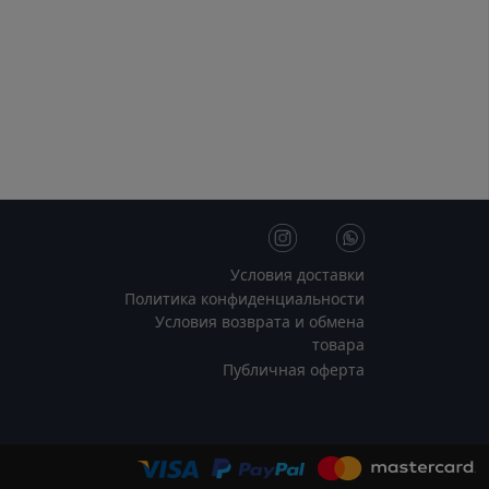
Условия доставки
Политика конфиденциальности
Условия возврата и обмена
товара
Публичная оферта