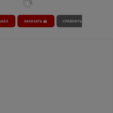
АКАЗ
ЗАКАЗАТЬ
СРАВНИТЬ