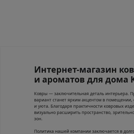
Интернет-магазин ков
и ароматов для дома 
Ковры — заключительная деталь интерьера. 
вариант станет ярким акцентом в помещении, 
и уюта. Благодаря практичности ковровых изд
визуально расширить пространство, зрительно
зон.
Политика нашей компании заключается в долг