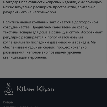
Благодаря практичности ковровых изделий, с их помощью
можно визуально расширить пространство, зрительно
разделить его на несколько зон.
Политика нашей компании заключается в долгосрочном
сотрудничестве. Предлагаем качественные ковры,
текстиль, товары для дома в розницу и оптом. Ассортимент
регулярно расширяется и пополняется новыми
коллекциями по последним дизайнерским трендам. Мы
обеспечиваем удобный сервис, профессионально
развиваемся, непрерывно повышаем уровень
квалификации персонала.
Ковры