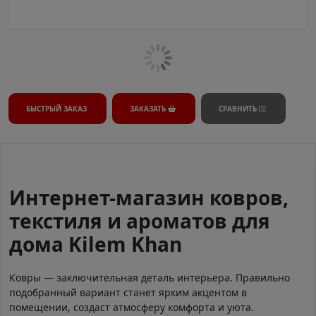
БЫСТРЫЙ ЗАКАЗ
ЗАКАЗАТЬ
СРАВНИТЬ
Интернет-магазин ковров,
текстиля и ароматов для
дома Kilem Khan
Ковры — заключительная деталь интерьера. Правильно
подобранный вариант станет ярким акцентом в
помещении, создаст атмосферу комфорта и уюта.