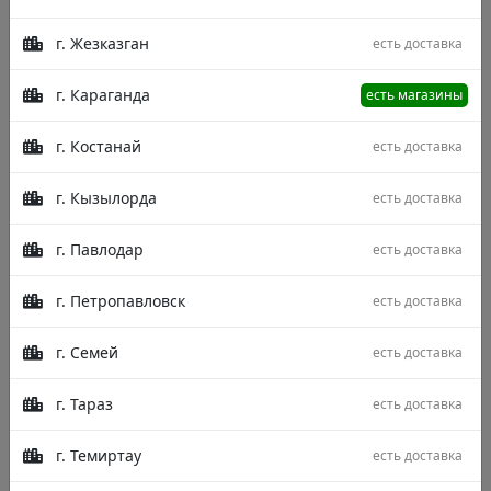
г. Жезказган
есть доставка
г. Караганда
есть магазины
г. Костанай
есть доставка
г. Кызылорда
есть доставка
г. Павлодар
есть доставка
г. Петропавловск
есть доставка
г. Семей
есть доставка
г. Тараз
есть доставка
г. Темиртау
есть доставка
Описание
Характеристики
Отзывы