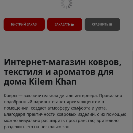
БЫСТРЫЙ ЗАКАЗ
ЗАКАЗАТЬ
СРАВНИТЬ
Интернет-магазин ковров,
текстиля и ароматов для
дома Kilem Khan
Ковры — заключительная деталь интерьера. Правильно
подобранный вариант станет ярким акцентом в
помещении, создаст атмосферу комфорта и уюта.
Благодаря практичности ковровых изделий, с их помощью
можно визуально расширить пространство, зрительно
разделить его на несколько зон.