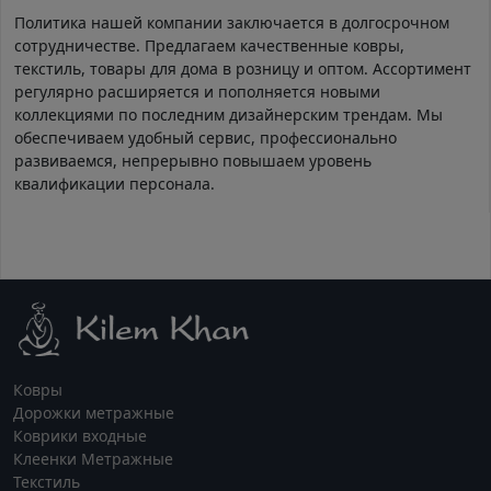
Политика нашей компании заключается в долгосрочном
сотрудничестве. Предлагаем качественные ковры,
текстиль, товары для дома в розницу и оптом. Ассортимент
регулярно расширяется и пополняется новыми
коллекциями по последним дизайнерским трендам. Мы
обеспечиваем удобный сервис, профессионально
развиваемся, непрерывно повышаем уровень
квалификации персонала.
Ковры
Дорожки метражные
Коврики входные
Клеенки Метражные
Текстиль