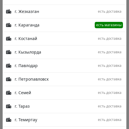
г. Жезказган
есть доставка
г. Караганда
есть магазины
г. Костанай
есть доставка
г. Кызылорда
есть доставка
г. Павлодар
есть доставка
г. Петропавловск
есть доставка
г. Семей
есть доставка
г. Тараз
есть доставка
г. Темиртау
есть доставка
Описание
Характеристики
Отзывы