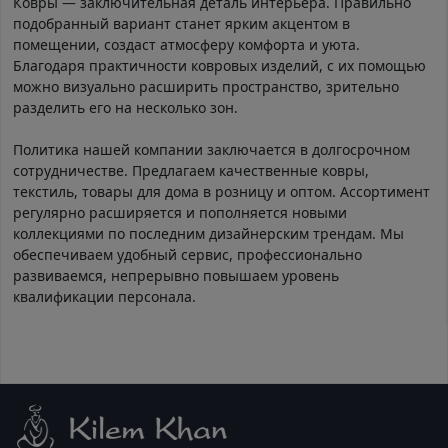
Ковры — заключительная деталь интерьера. Правильно
подобранный вариант станет ярким акцентом в
помещении, создаст атмосферу комфорта и уюта.
Благодаря практичности ковровых изделий, с их помощью
можно визуально расширить пространство, зрительно
разделить его на несколько зон.
Политика нашей компании заключается в долгосрочном
сотрудничестве. Предлагаем качественные ковры,
текстиль, товары для дома в розницу и оптом. Ассортимент
регулярно расширяется и пополняется новыми
коллекциями по последним дизайнерским трендам. Мы
обеспечиваем удобный сервис, профессионально
развиваемся, непрерывно повышаем уровень
квалификации персонала.