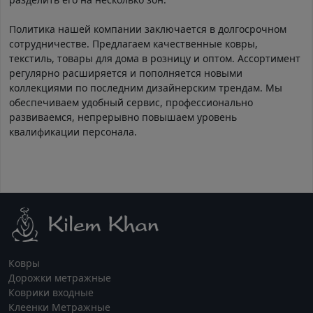
Политика нашей компании заключается в долгосрочном
сотрудничестве. Предлагаем качественные ковры,
текстиль, товары для дома в розницу и оптом. Ассортимент
регулярно расширяется и пополняется новыми
коллекциями по последним дизайнерским трендам. Мы
обеспечиваем удобный сервис, профессионально
развиваемся, непрерывно повышаем уровень
квалификации персонала.
Ковры
Дорожки метражные
Коврики входные
Клеенки Метражные