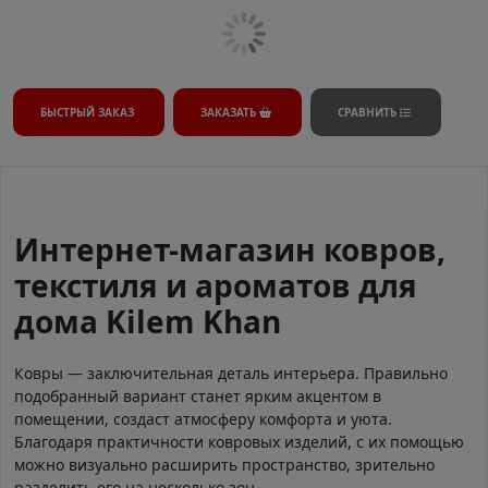
БЫСТРЫЙ ЗАКАЗ
ЗАКАЗАТЬ
СРАВНИТЬ
Интернет-магазин ковров,
текстиля и ароматов для
дома Kilem Khan
Ковры — заключительная деталь интерьера. Правильно
подобранный вариант станет ярким акцентом в
помещении, создаст атмосферу комфорта и уюта.
Благодаря практичности ковровых изделий, с их помощью
можно визуально расширить пространство, зрительно
разделить его на несколько зон.