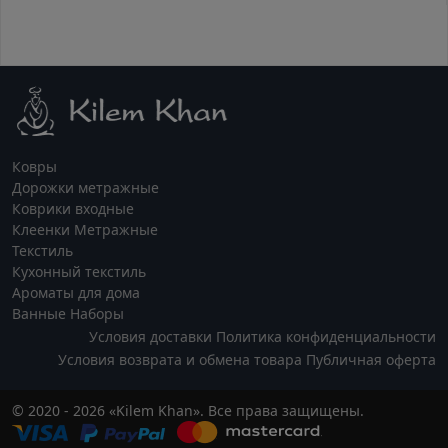
Ковры
Дорожки метражные
Коврики входные
Клеенки Метражные
Текстиль
Кухонный текстиль
Ароматы для дома
Ванные Наборы
Условия доставки
Политика конфиденциальности
Условия возврата и обмена товара
Публичная оферта
© 2020 - 2026 «Kilem Khan». Все права защищены.