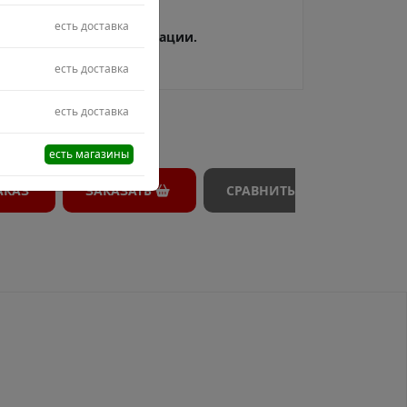
есть доставка
В процессе модерации.
есть доставка
есть доставка
есть магазины
АКАЗ
ЗАКАЗАТЬ
СРАВНИТЬ