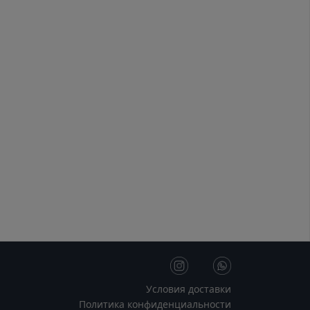
Условия доставки
Политика конфиденциальности