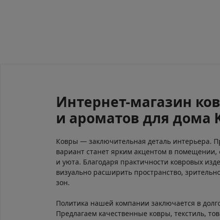
Интернет-магазин ков
и ароматов для дома 
Ковры — заключительная деталь интерьера. 
вариант станет ярким акцентом в помещении, 
и уюта. Благодаря практичности ковровых изд
визуально расширить пространство, зрительно
зон.
Политика нашей компании заключается в долг
Предлагаем качественные ковры, текстиль, тов