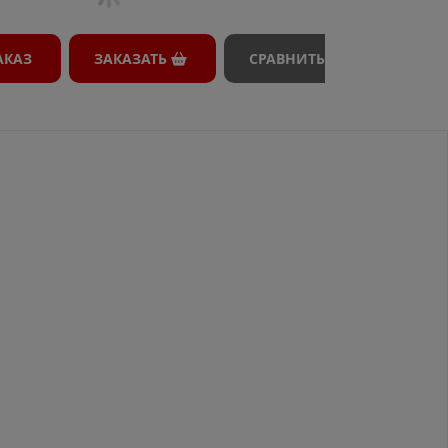
АКАЗ
ЗАКАЗАТЬ
СРАВНИТЬ