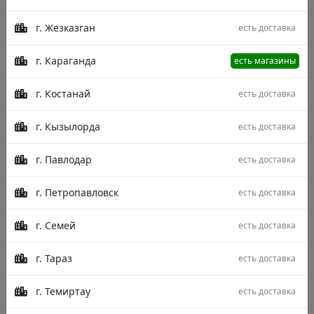
г. Жезказган
есть доставка
г. Караганда
есть магазины
г. Костанай
есть доставка
г. Кызылорда
есть доставка
г. Павлодар
есть доставка
г. Петропавловск
есть доставка
г. Семей
есть доставка
г. Тараз
есть доставка
Описание
Характеристики
Отзывы
г. Темиртау
есть доставка