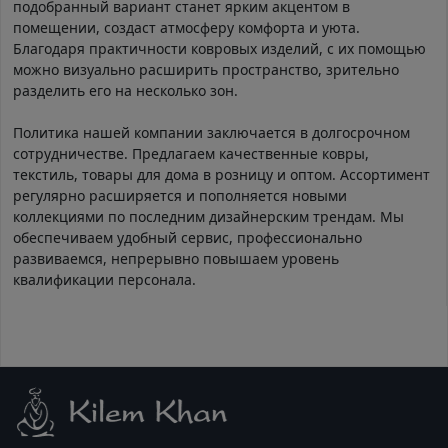
подобранный вариант станет ярким акцентом в
помещении, создаст атмосферу комфорта и уюта.
Благодаря практичности ковровых изделий, с их помощью
можно визуально расширить пространство, зрительно
разделить его на несколько зон.
Политика нашей компании заключается в долгосрочном
сотрудничестве. Предлагаем качественные ковры,
текстиль, товары для дома в розницу и оптом. Ассортимент
регулярно расширяется и пополняется новыми
коллекциями по последним дизайнерским трендам. Мы
обеспечиваем удобный сервис, профессионально
развиваемся, непрерывно повышаем уровень
квалификации персонала.