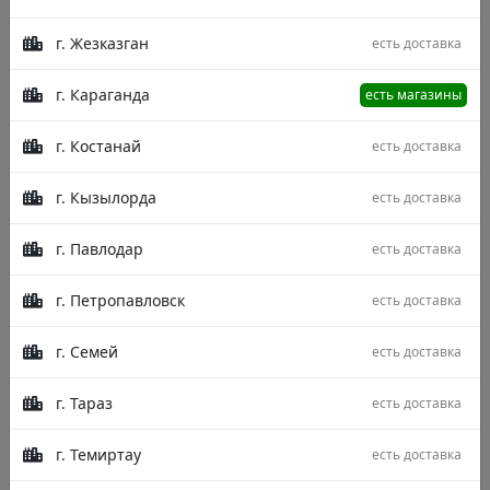
г. Жезказган
есть доставка
г. Караганда
есть магазины
г. Костанай
есть доставка
г. Кызылорда
есть доставка
г. Павлодар
есть доставка
г. Петропавловск
есть доставка
г. Семей
есть доставка
г. Тараз
есть доставка
Описание
Характеристики
Отзывы
г. Темиртау
есть доставка