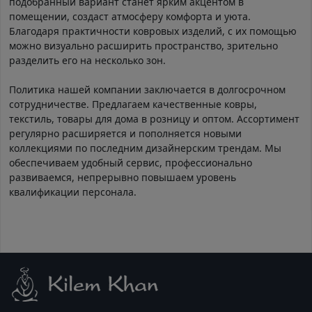
подобранный вариант станет ярким акцентом в
помещении, создаст атмосферу комфорта и уюта.
Благодаря практичности ковровых изделий, с их помощью
можно визуально расширить пространство, зрительно
разделить его на несколько зон.
Политика нашей компании заключается в долгосрочном
сотрудничестве. Предлагаем качественные ковры,
текстиль, товары для дома в розницу и оптом. Ассортимент
регулярно расширяется и пополняется новыми
коллекциями по последним дизайнерским трендам. Мы
обеспечиваем удобный сервис, профессионально
развиваемся, непрерывно повышаем уровень
квалификации персонала.