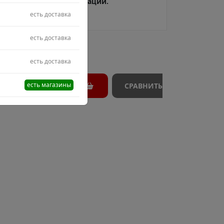
В процессе модерации.
есть доставка
есть доставка
есть доставка
есть магазины
АКАЗ
ЗАКАЗАТЬ
СРАВНИТЬ