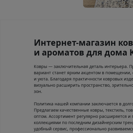
Интернет-магазин ков
и ароматов для дома 
Ковры — заключительная деталь интерьера. 
вариант станет ярким акцентом в помещении, 
и уюта. Благодаря практичности ковровых изд
визуально расширить пространство, зрительно
зон.
Политика нашей компании заключается в долг
Предлагаем качественные ковры, текстиль, тов
оптом. Ассортимент регулярно расширяется и
коллекциями по последним дизайнерским тре
удобный сервис, профессионально развиваем