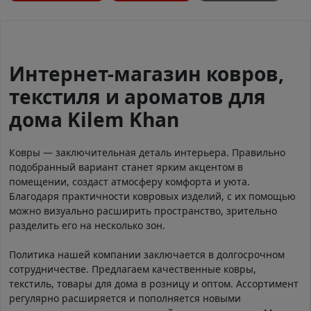
Интернет-магазин ковров,
текстиля и ароматов для
дома Kilem Khan
Ковры — заключительная деталь интерьера. Правильно
подобранный вариант станет ярким акцентом в
помещении, создаст атмосферу комфорта и уюта.
Благодаря практичности ковровых изделий, с их помощью
можно визуально расширить пространство, зрительно
разделить его на несколько зон.
Политика нашей компании заключается в долгосрочном
сотрудничестве. Предлагаем качественные ковры,
текстиль, товары для дома в розницу и оптом. Ассортимент
регулярно расширяется и пополняется новыми