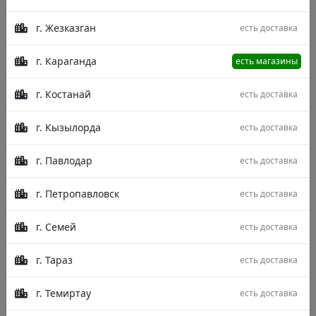
г. Жезказган
есть доставка
г. Караганда
есть магазины
г. Костанай
есть доставка
г. Кызылорда
есть доставка
г. Павлодар
есть доставка
г. Петропавловск
есть доставка
г. Семей
есть доставка
г. Тараз
есть доставка
г. Темиртау
есть доставка
Описание
Характеристики
Отзывы