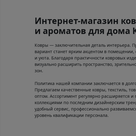
Интернет-магазин ков
и ароматов для дома 
Ковры — заключительная деталь интерьера. 
вариант станет ярким акцентом в помещении, 
и уюта. Благодаря практичности ковровых изд
визуально расширить пространство, зрительно
зон.
Политика нашей компании заключается в долг
Предлагаем качественные ковры, текстиль, тов
оптом. Ассортимент регулярно расширяется и
коллекциями по последним дизайнерским тре
удобный сервис, профессионально развиваем
уровень квалификации персонала.