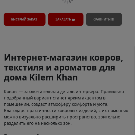
БЫСТРЫЙ ЗАКАЗ
ЗАКАЗАТЬ
СРАВНИТЬ
Интернет-магазин ковров,
текстиля и ароматов для
дома Kilem Khan
Ковры — заключительная деталь интерьера. Правильно
подобранный вариант станет ярким акцентом в
помещении, создаст атмосферу комфорта и уюта.
Благодаря практичности ковровых изделий, с их помощью
можно визуально расширить пространство, зрительно
разделить его на несколько зон.