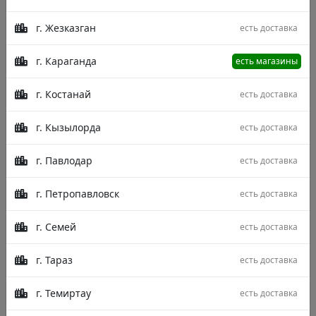
г. Жезказган
есть доставка
г. Караганда
есть магазины
г. Костанай
есть доставка
г. Кызылорда
есть доставка
г. Павлодар
есть доставка
г. Петропавловск
есть доставка
г. Семей
есть доставка
г. Тараз
есть доставка
г. Темиртау
есть доставка
Описание
Характеристики
Отзывы