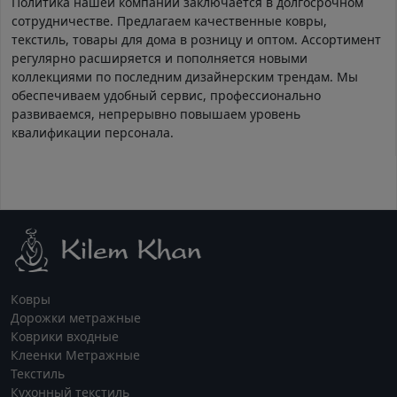
Политика нашей компании заключается в долгосрочном
сотрудничестве. Предлагаем качественные ковры,
текстиль, товары для дома в розницу и оптом. Ассортимент
регулярно расширяется и пополняется новыми
коллекциями по последним дизайнерским трендам. Мы
обеспечиваем удобный сервис, профессионально
развиваемся, непрерывно повышаем уровень
квалификации персонала.
Ковры
Дорожки метражные
Коврики входные
Клеенки Метражные
Текстиль
Кухонный текстиль