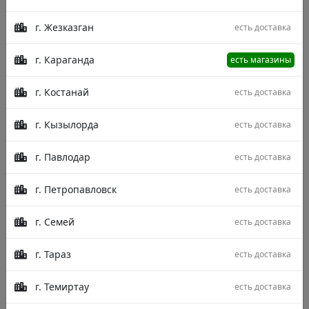
г. Жезказган
есть доставка
г. Караганда
есть магазины
г. Костанай
есть доставка
г. Кызылорда
есть доставка
г. Павлодар
есть доставка
г. Петропавловск
есть доставка
г. Семей
есть доставка
г. Тараз
есть доставка
г. Темиртау
есть доставка
Описание
Характеристики
Отзывы