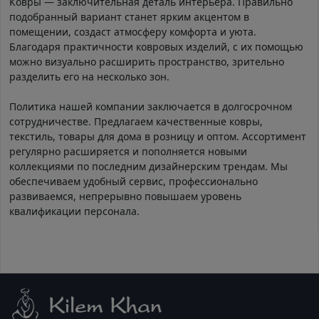
Ковры — заключительная деталь интерьера. Правильно
подобранный вариант станет ярким акцентом в
помещении, создаст атмосферу комфорта и уюта.
Благодаря практичности ковровых изделий, с их помощью
можно визуально расширить пространство, зрительно
разделить его на несколько зон.
Политика нашей компании заключается в долгосрочном
сотрудничестве. Предлагаем качественные ковры,
текстиль, товары для дома в розницу и оптом. Ассортимент
регулярно расширяется и пополняется новыми
коллекциями по последним дизайнерским трендам. Мы
обеспечиваем удобный сервис, профессионально
развиваемся, непрерывно повышаем уровень
квалификации персонала.