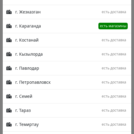
г. Жезказган
есть доставка
г. Караганда
есть магазины
г. Костанай
есть доставка
г. Кызылорда
есть доставка
г. Павлодар
есть доставка
г. Петропавловск
есть доставка
г. Семей
есть доставка
г. Тараз
есть доставка
г. Темиртау
есть доставка
Описание
Характеристики
Отзывы