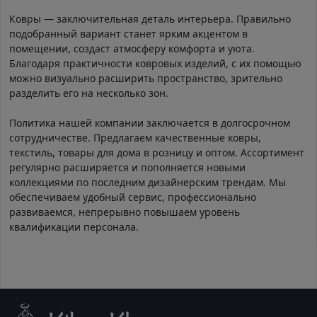
Ковры — заключительная деталь интерьера. Правильно
подобранный вариант станет ярким акцентом в
помещении, создаст атмосферу комфорта и уюта.
Благодаря практичности ковровых изделий, с их помощью
можно визуально расширить пространство, зрительно
разделить его на несколько зон.
Политика нашей компании заключается в долгосрочном
сотрудничестве. Предлагаем качественные ковры,
текстиль, товары для дома в розницу и оптом. Ассортимент
регулярно расширяется и пополняется новыми
коллекциями по последним дизайнерским трендам. Мы
обеспечиваем удобный сервис, профессионально
развиваемся, непрерывно повышаем уровень
квалификации персонала.