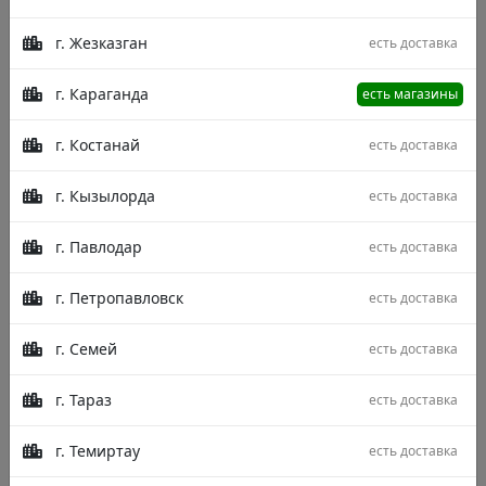
г. Жезказган
есть доставка
г. Караганда
есть магазины
г. Костанай
есть доставка
г. Кызылорда
есть доставка
г. Павлодар
есть доставка
г. Петропавловск
есть доставка
г. Семей
есть доставка
г. Тараз
есть доставка
Размер
г. Темиртау
есть доставка