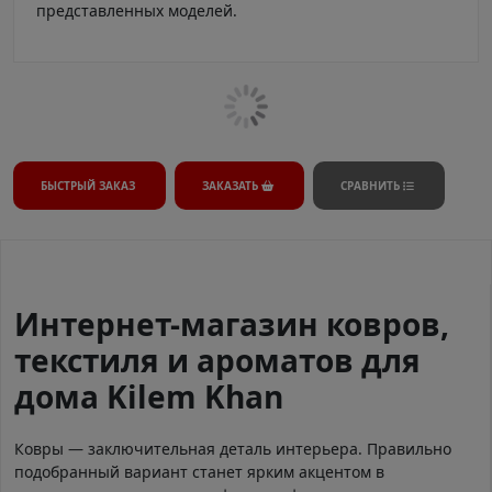
представленных моделей.
БЫСТРЫЙ ЗАКАЗ
ЗАКАЗАТЬ
СРАВНИТЬ
Интернет-магазин ковров,
текстиля и ароматов для
дома Kilem Khan
Ковры — заключительная деталь интерьера. Правильно
подобранный вариант станет ярким акцентом в