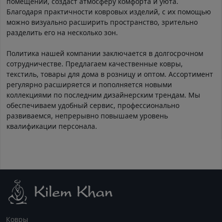
помещении, создаст атмосферу комфорта и уюта.
Благодаря практичности ковровых изделий, с их помощью
можно визуально расширить пространство, зрительно
разделить его на несколько зон.
Политика нашей компании заключается в долгосрочном
сотрудничестве. Предлагаем качественные ковры,
текстиль, товары для дома в розницу и оптом. Ассортимент
регулярно расширяется и пополняется новыми
коллекциями по последним дизайнерским трендам. Мы
обеспечиваем удобный сервис, профессионально
развиваемся, непрерывно повышаем уровень
квалификации персонала.
Ковры