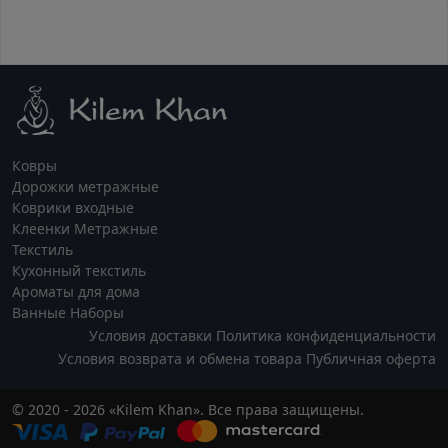
Ковры
Дорожки метражные
Коврики входные
Клеенки Метражные
Текстиль
Кухонный текстиль
Ароматы для дома
Ванные Наборы
Условия доставки
Политика конфиденциальности
Условия возврата и обмена товара
Публичная оферта
© 2020 - 2026 «Kilem Khan». Все права защищены.