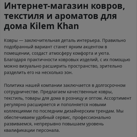
Интернет-магазин ковров,
текстиля и ароматов для
дома Kilem Khan
Ковры — заключительная деталь интерьера. Правильно
подобранный вариант станет ярким акцентом в
помещении, создаст атмосферу комфорта и уюта.
Благодаря практичности ковровых изделий, с их помощью
можно визуально расширить пространство, зрительно
разделить его на несколько зон.
Политика нашей компании заключается в долгосрочном
сотрудничестве. Предлагаем качественные ковры,
текстиль, товары для дома в розницу и оптом. Ассортимент
регулярно расширяется и пополняется новыми
коллекциями по последним дизайнерским трендам. Мы
обеспечиваем удобный сервис, профессионально
развиваемся, непрерывно повышаем уровень
квалификации персонала.