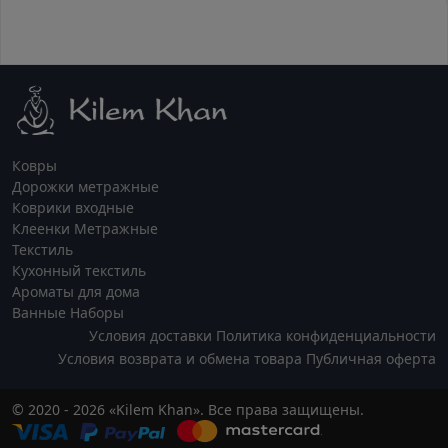
Ковры
Дорожки метражные
Коврики входные
Клеенки Метражные
Текстиль
Кухонный текстиль
Ароматы для дома
Ванные Наборы
Условия доставки
Политика конфиденциальности
Условия возврата и обмена товара
Публичная оферта
© 2020 - 2026 «Kilem Khan». Все права защищены.