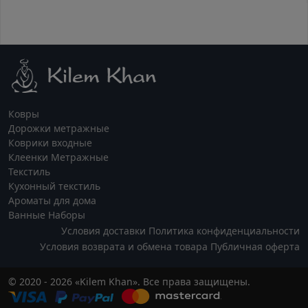
Ковры
Дорожки метражные
Коврики входные
Клеенки Метражные
Текстиль
Кухонный текстиль
Ароматы для дома
Ванные Наборы
Условия доставки
Политика конфиденциальности
Условия возврата и обмена товара
Публичная оферта
© 2020 - 2026 «Kilem Khan». Все права защищены.