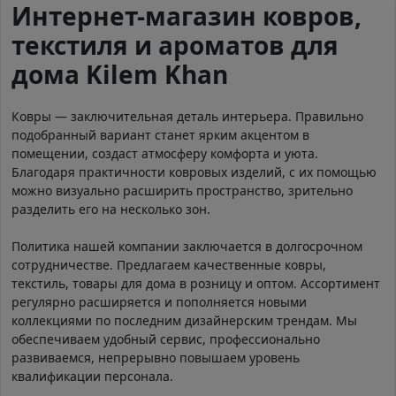
Интернет-магазин ковров,
текстиля и ароматов для
дома Kilem Khan
Ковры — заключительная деталь интерьера. Правильно
подобранный вариант станет ярким акцентом в
помещении, создаст атмосферу комфорта и уюта.
Благодаря практичности ковровых изделий, с их помощью
можно визуально расширить пространство, зрительно
разделить его на несколько зон.
Политика нашей компании заключается в долгосрочном
сотрудничестве. Предлагаем качественные ковры,
текстиль, товары для дома в розницу и оптом. Ассортимент
регулярно расширяется и пополняется новыми
коллекциями по последним дизайнерским трендам. Мы
обеспечиваем удобный сервис, профессионально
развиваемся, непрерывно повышаем уровень
квалификации персонала.