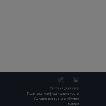
Условия доставки
Политика конфиденциальности
Условия возврата и обмена
товара