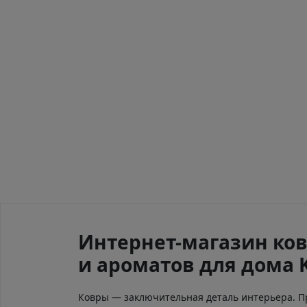
Интернет-магазин ков
и ароматов для дома 
Ковры — заключительная деталь интерьера. 