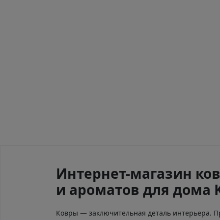
Интернет-магазин ков
и ароматов для дома 
Ковры — заключительная деталь интерьера. 