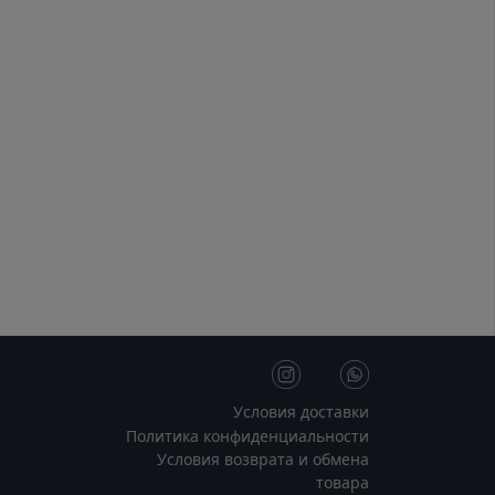
Условия доставки
Политика конфиденциальности
Условия возврата и обмена
товара