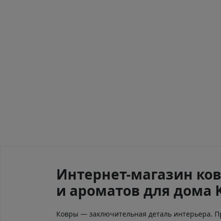
Интернет-магазин ков
и ароматов для дома 
Ковры — заключительная деталь интерьера. 