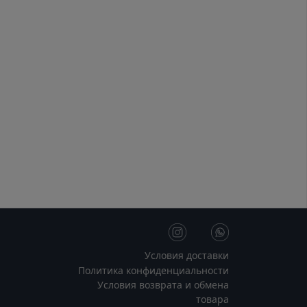
Условия доставки
Политика конфиденциальности
Условия возврата и обмена
товара