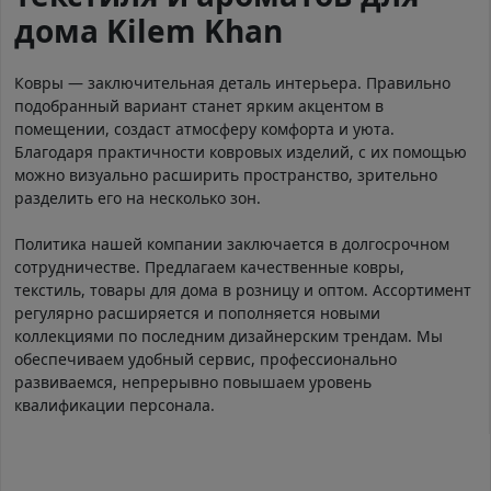
дома Kilem Khan
Ковры — заключительная деталь интерьера. Правильно
подобранный вариант станет ярким акцентом в
помещении, создаст атмосферу комфорта и уюта.
Благодаря практичности ковровых изделий, с их помощью
можно визуально расширить пространство, зрительно
разделить его на несколько зон.
Политика нашей компании заключается в долгосрочном
сотрудничестве. Предлагаем качественные ковры,
текстиль, товары для дома в розницу и оптом. Ассортимент
регулярно расширяется и пополняется новыми
коллекциями по последним дизайнерским трендам. Мы
обеспечиваем удобный сервис, профессионально
развиваемся, непрерывно повышаем уровень
квалификации персонала.