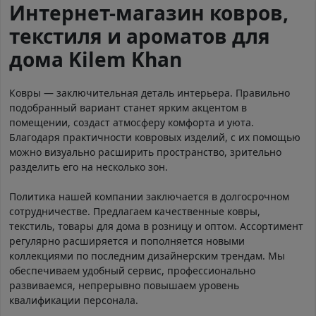
Интернет-магазин ковров,
текстиля и ароматов для
дома Kilem Khan
Ковры — заключительная деталь интерьера. Правильно
подобранный вариант станет ярким акцентом в
помещении, создаст атмосферу комфорта и уюта.
Благодаря практичности ковровых изделий, с их помощью
можно визуально расширить пространство, зрительно
разделить его на несколько зон.
Политика нашей компании заключается в долгосрочном
сотрудничестве. Предлагаем качественные ковры,
текстиль, товары для дома в розницу и оптом. Ассортимент
регулярно расширяется и пополняется новыми
коллекциями по последним дизайнерским трендам. Мы
обеспечиваем удобный сервис, профессионально
развиваемся, непрерывно повышаем уровень
квалификации персонала.