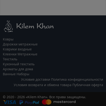
Ковры
Дорожки метражные
Коврики входные
Клеенки Метражные
Текстиль
Кухонный текстиль
Ароматы для дома
Ванные Наборы
Условия доставки
Политика конфиденциальности
Условия возврата и обмена товара
Публичная оферта
© 2020 - 2026 «Kilem Khan». Все права защищены.