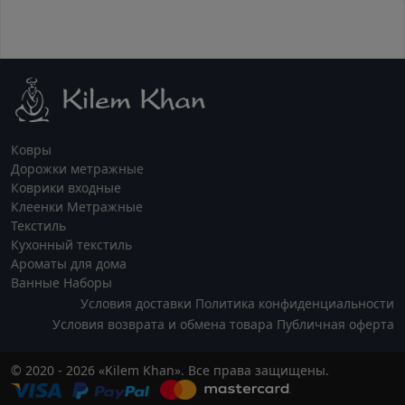
Ковры
Дорожки метражные
Коврики входные
Клеенки Метражные
Текстиль
Кухонный текстиль
Ароматы для дома
Ванные Наборы
Условия доставки
Политика конфиденциальности
Условия возврата и обмена товара
Публичная оферта
© 2020 - 2026 «Kilem Khan». Все права защищены.