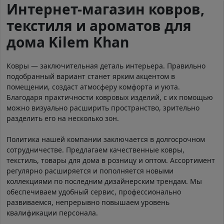
Интернет-магазин ковров,
текстиля и ароматов для
дома Kilem Khan
Ковры — заключительная деталь интерьера. Правильно
подобранный вариант станет ярким акцентом в
помещении, создаст атмосферу комфорта и уюта.
Благодаря практичности ковровых изделий, с их помощью
можно визуально расширить пространство, зрительно
разделить его на несколько зон.
Политика нашей компании заключается в долгосрочном
сотрудничестве. Предлагаем качественные ковры,
текстиль, товары для дома в розницу и оптом. Ассортимент
регулярно расширяется и пополняется новыми
коллекциями по последним дизайнерским трендам. Мы
обеспечиваем удобный сервис, профессионально
развиваемся, непрерывно повышаем уровень
квалификации персонала.