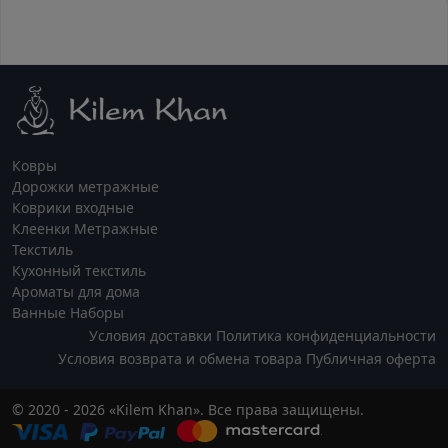
Ковры
Дорожки метражные
Коврики входные
Клеенки Метражные
Текстиль
Кухонный текстиль
Ароматы для дома
Ванные Наборы
Условия доставки
Политика конфиденциальности
Условия возврата и обмена товара
Публичная оферта
© 2020 - 2026 «Kilem Khan». Все права защищены.