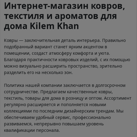
Интернет-магазин ковров,
текстиля и ароматов для
дома Kilem Khan
Ковры — заключительная деталь интерьера. Правильно
подобранный вариант станет ярким акцентом в
помещении, создаст атмосферу комфорта и уюта.
Благодаря практичности ковровых изделий, с их помощью
можно визуально расширить пространство, зрительно
разделить его на несколько зон.
Политика нашей компании заключается в долгосрочном
сотрудничестве. Предлагаем качественные ковры,
текстиль, товары для дома в розницу и оптом. Ассортимент
регулярно расширяется и пополняется новыми
коллекциями по последним дизайнерским трендам. Мы
обеспечиваем удобный сервис, профессионально
развиваемся, непрерывно повышаем уровень
квалификации персонала.