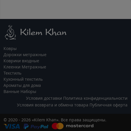
Ковры
Дорожки метражные
Коврики входные
Клеенки Метражные
Текстиль
Кухонный текстиль
Ароматы для дома
Ванные Наборы
Условия доставки
Политика конфиденциальности
Условия возврата и обмена товара
Публичная оферта
© 2020 - 2026 «Kilem Khan». Все права защищены.