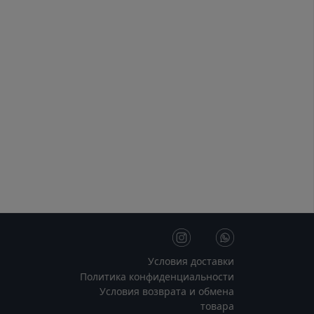
Условия доставки
Политика конфиденциальности
Условия возврата и обмена
товара