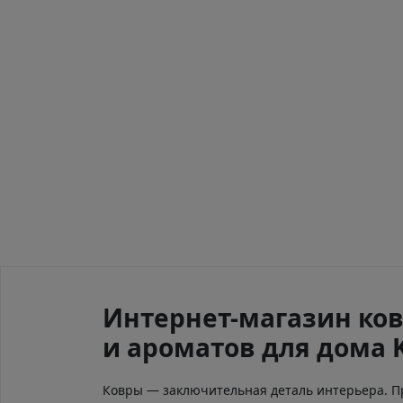
Интернет-магазин ков
и ароматов для дома 
Ковры — заключительная деталь интерьера. 