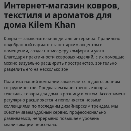
Интернет-магазин ковров,
текстиля и ароматов для
дома Kilem Khan
Ковры — заключительная деталь интерьера. Правильно
подобранный вариант станет ярким акцентом в
помещении, создаст атмосферу комфорта и уюта.
Благодаря практичности ковровых изделий, с их помощью
можно визуально расширить пространство, зрительно
разделить его на несколько зон.
Политика нашей компании заключается в долгосрочном
сотрудничестве. Предлагаем качественные ковры,
текстиль, товары для дома в розницу и оптом. Ассортимент
регулярно расширяется и пополняется новыми
коллекциями по последним дизайнерским трендам. Мы
обеспечиваем удобный сервис, профессионально
развиваемся, непрерывно повышаем уровень
квалификации персонала.