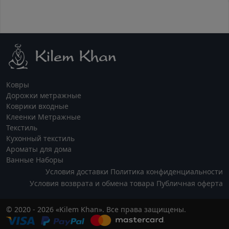
Ковры
Дорожки метражные
Коврики входные
Клеенки Метражные
Текстиль
Кухонный текстиль
Ароматы для дома
Ванные Наборы
Условия доставки
Политика конфиденциальности
Условия возврата и обмена товара
Публичная оферта
© 2020 - 2026 «Kilem Khan». Все права защищены.