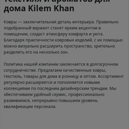
дома Kilem Khan
Ковры — заключительная деталь интерьера. Правильно
подобранный вариант станет ярким акцентом в
помещении, создаст атмосферу комфорта и уюта.
Благодаря практичности ковровых изделий, с их помощью
можно визуально расширить пространство, зрительно
разделить его на несколько зон.
Политика нашей компании заключается в долгосрочном
сотрудничестве. Предлагаем качественные ковры,
текстиль, товары для дома в розницу и оптом. Ассортимент
регулярно расширяется и пополняется новыми
коллекциями по последним дизайнерским трендам. Мы
обеспечиваем удобный сервис, профессионально
развиваемся, непрерывно повышаем уровень
квалификации персонала.