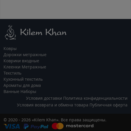
Ковры
Дорожки метражные
Коврики входные
Клеенки Метражные
Текстиль
Кухонный текстиль
Ароматы для дома
Ванные Наборы
Условия доставки
Политика конфиденциальности
Условия возврата и обмена товара
Публичная оферта
© 2020 - 2026 «Kilem Khan». Все права защищены.