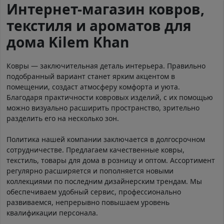
Интернет-магазин ковров,
текстиля и ароматов для
дома Kilem Khan
Ковры — заключительная деталь интерьера. Правильно
подобранный вариант станет ярким акцентом в
помещении, создаст атмосферу комфорта и уюта.
Благодаря практичности ковровых изделий, с их помощью
можно визуально расширить пространство, зрительно
разделить его на несколько зон.
Политика нашей компании заключается в долгосрочном
сотрудничестве. Предлагаем качественные ковры,
текстиль, товары для дома в розницу и оптом. Ассортимент
регулярно расширяется и пополняется новыми
коллекциями по последним дизайнерским трендам. Мы
обеспечиваем удобный сервис, профессионально
развиваемся, непрерывно повышаем уровень
квалификации персонала.