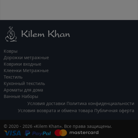
Ковры
Дорожки метражные
Коврики входные
Клеенки Метражные
Текстиль
Кухонный текстиль
Ароматы для дома
Ванные Наборы
Условия доставки
Политика конфиденциальности
Условия возврата и обмена товара
Публичная оферта
© 2020 - 2026 «Kilem Khan». Все права защищены.