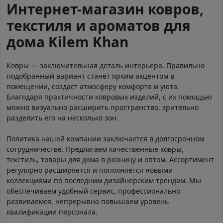
Интернет-магазин ковров,
текстиля и ароматов для
дома Kilem Khan
Ковры — заключительная деталь интерьера. Правильно
подобранный вариант станет ярким акцентом в
помещении, создаст атмосферу комфорта и уюта.
Благодаря практичности ковровых изделий, с их помощью
можно визуально расширить пространство, зрительно
разделить его на несколько зон.
Политика нашей компании заключается в долгосрочном
сотрудничестве. Предлагаем качественные ковры,
текстиль, товары для дома в розницу и оптом. Ассортимент
регулярно расширяется и пополняется новыми
коллекциями по последним дизайнерским трендам. Мы
обеспечиваем удобный сервис, профессионально
развиваемся, непрерывно повышаем уровень
квалификации персонала.