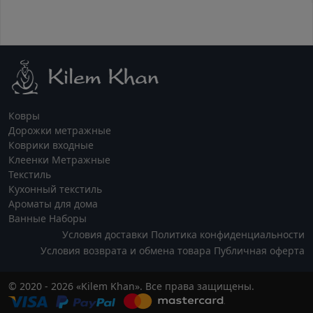
Ковры
Дорожки метражные
Коврики входные
Клеенки Метражные
Текстиль
Кухонный текстиль
Ароматы для дома
Ванные Наборы
Условия доставки
Политика конфиденциальности
Условия возврата и обмена товара
Публичная оферта
© 2020 - 2026 «Kilem Khan». Все права защищены.