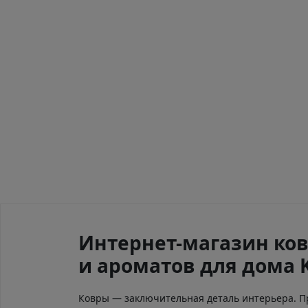
Интернет-магазин ков
и ароматов для дома 
Ковры — заключительная деталь интерьера. 