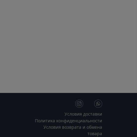
Условия доставки
Политика конфиденциальности
Условия возврата и обмена
товара