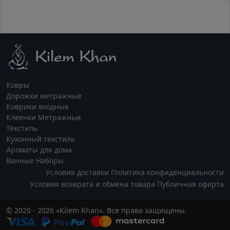
Ковры
Дорожки метражные
Коврики входные
Клеенки Метражные
Текстиль
Кухонный текстиль
Ароматы для дома
Ванные Наборы
Условия доставки
Политика конфиденциальности
Условия возврата и обмена товара
Публичная оферта
© 2020 - 2026 «Kilem Khan». Все права защищены.