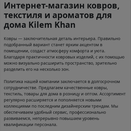
Интернет-магазин ковров,
текстиля и ароматов для
дома Kilem Khan
Ковры — заключительная деталь интерьера. Правильно
подобранный вариант станет ярким акцентом в
помещении, создаст атмосферу комфорта и уюта.
Благодаря практичности ковровых изделий, с их помощью
можно визуально расширить пространство, зрительно
разделить его на несколько зон.
Политика нашей компании заключается в долгосрочном
сотрудничестве. Предлагаем качественные ковры,
текстиль, товары для дома в розницу и оптом. Ассортимент
регулярно расширяется и пополняется новыми
коллекциями по последним дизайнерским трендам. Мы
обеспечиваем удобный сервис, профессионально
развиваемся, непрерывно повышаем уровень
квалификации персонала.