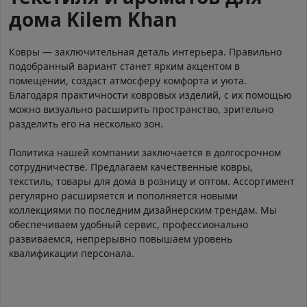
дома Kilem Khan
Ковры — заключительная деталь интерьера. Правильно
подобранный вариант станет ярким акцентом в
помещении, создаст атмосферу комфорта и уюта.
Благодаря практичности ковровых изделий, с их помощью
можно визуально расширить пространство, зрительно
разделить его на несколько зон.
Политика нашей компании заключается в долгосрочном
сотрудничестве. Предлагаем качественные ковры,
текстиль, товары для дома в розницу и оптом. Ассортимент
регулярно расширяется и пополняется новыми
коллекциями по последним дизайнерским трендам. Мы
обеспечиваем удобный сервис, профессионально
развиваемся, непрерывно повышаем уровень
квалификации персонала.